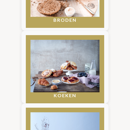
BRODEN
KOEKEN