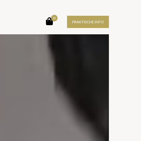
0
PRAKTISCHE INFO