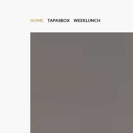
HOME
TAPASBOX
WEEKLUNCH