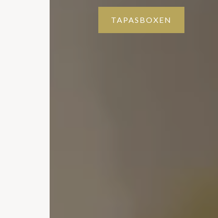
TAPASBOXEN