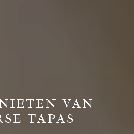
ENIETEN VAN
RSE TAPAS