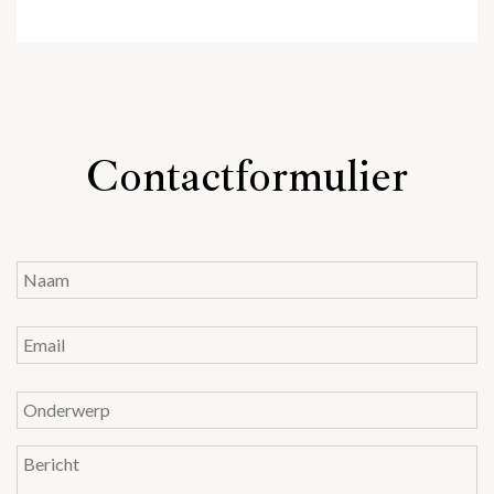
Contactformulier