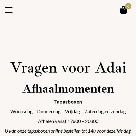
0
Vragen voor Adai
Afhaalmomenten
Tapasboxen
Woensdag – Donderdag – Vrijdag – Zaterdag en zondag
Afhalen vanaf 17u00 – 20u00
U kan onze tapasboxen online bestellen tot 14u voor dezelfde dag.