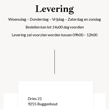
Levering
Woensdag – Donderdag – Vrijdag – Zaterdag en zondag
Bestellen kan tot 14u00 dag voordien
Levering zal voorzien worden tussen 09h00 – 12h00
Dries 21
9255 Buggenhout